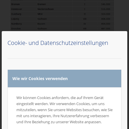
Cookie- und Datenschutzeinstellungen
Wie wir Cookies verwenden
Wir können Cookies anfordern, die auf Ihrem Gerät
eingestellt werden. Wir verwenden Cookies, um uns
mitzuteilen, wenn Sie unsere Websites besuchen, wie Sie
mit uns interagieren, Ihre Nutzererfahrung verbessern
und Ihre Beziehung zu unserer Website anpassen.