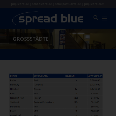
pupilcard.de | schoolcard.de | schulpostkarte.de | pupilcard.com
GROSSSTÄDTE