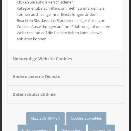
Klicken Sie auf die verschiedenen
Kategorienüberschriften, um mehr zu erfahren. Sie
können auch einige Ihrer Einstellungen ändern.
Beachten Sie, dass das Blockieren einiger Arten von
Cookies Auswirkungen auf Ihre Erfahrung auf unseren
Websites und auf die Dienste haben kann, die wir
anbieten können.
Notwendige Website Cookies
Andere externe Dienste
Datenschutzrichtlinie
ALLE ZUSTIMMEN
Cookies auswählen
Nicht akzeptieren
Datenschutz
Impressum