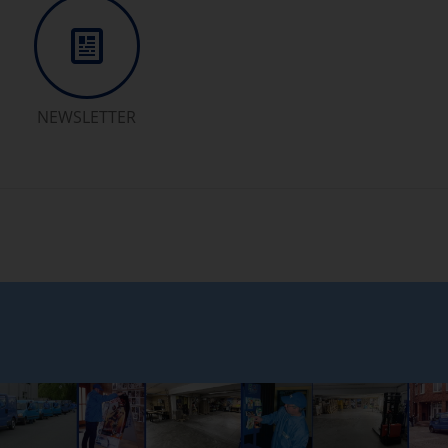
NEWSLETTER