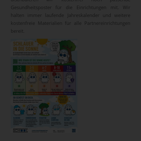
Gesundheitsposter für die Einrichtungen mit. Wir
halten immer laufende Jahreskalender und weitere
kostenfreie Materialien für alle Partnereinrichtungen
bereit.